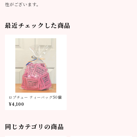
性がございます。
最近チェックした商品
ロプチュー ティーバッグ50個
¥4,100
同じカテゴリの商品