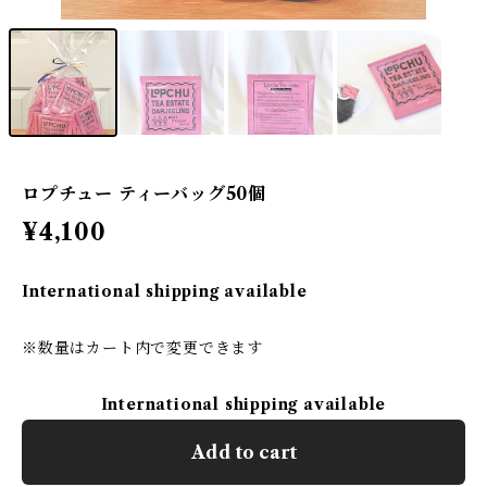
ロプチュー ティーバッグ50個
¥4,100
International shipping available
※数量はカート内で変更できます
International shipping available
Add to cart