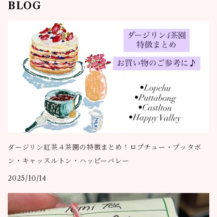
BLOG
ダージリン紅茶４茶園の特徴まとめ！ロプチュー・プッタボ
ン・キャッスルトン・ハッピーバレー
2025/10/14