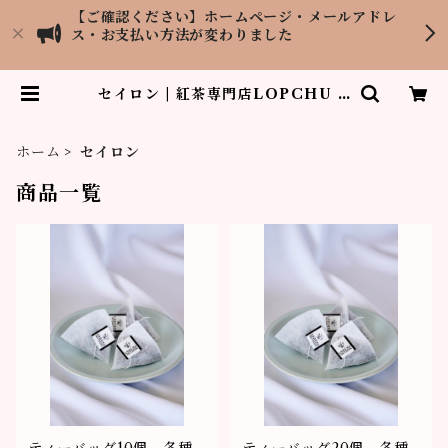
【ご確認ください】ホームページ・メールアドレ
ス・お支払い方法が変わりました
セイロン | 紅茶専門店LOPCHU T
EA GARDEN
ホーム
セイロン
商品一覧