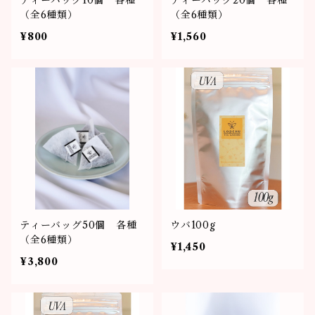
ティーバッグ10個 各種
ティーバッグ20個 各種
（全6種類）
（全6種類）
¥800
¥1,560
ティーバッグ50個 各種
ウバ100g
（全6種類）
¥1,450
¥3,800