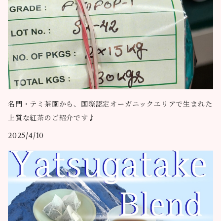
名門・テミ茶園から、国際認定オーガニックエリアで生まれた
上質な紅茶のご紹介です♪
2025/4/10