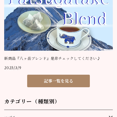
新商品『八ヶ岳ブレンド』是非チェックしてください♪
2025/3/9
記事一覧を見る
カテゴリー（種類別）