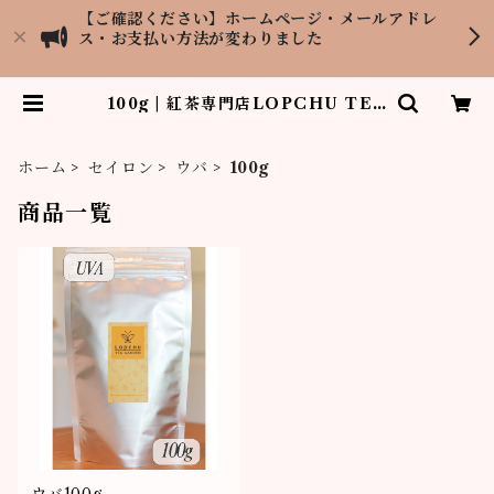
【ご確認ください】ホームページ・メールアドレ
ス・お支払い方法が変わりました
100g | 紅茶専門店LOPCHU TEA
GARDEN
ホーム
セイロン
ウバ
100g
商品一覧