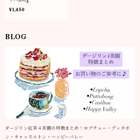
ウバ100g
¥1,450
BLOG
ダージリン紅茶４茶園の特徴まとめ！ロプチュー・プッタボ
ン・キャッスルトン・ハッピーバレー