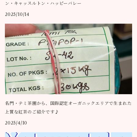
ン・キャッスルトン・ハッピーバレー
2025/10/14
名門・テミ茶園から、国際認定オーガニックエリアで生まれた
上質な紅茶のご紹介です♪
2025/4/10