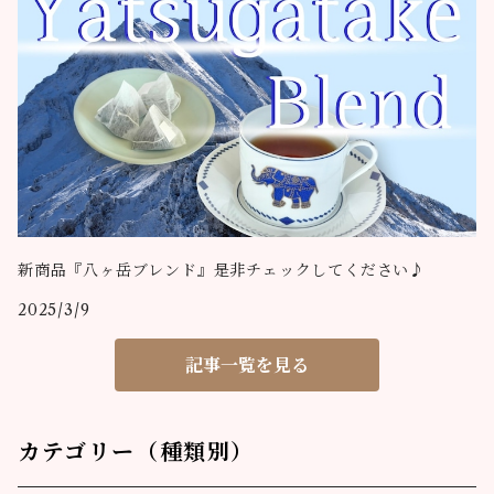
新商品『八ヶ岳ブレンド』是非チェックしてください♪
2025/3/9
記事一覧を見る
カテゴリー（種類別）