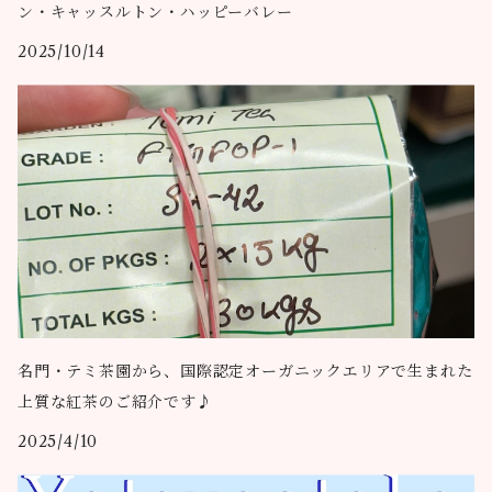
ン・キャッスルトン・ハッピーバレー
2025/10/14
名門・テミ茶園から、国際認定オーガニックエリアで生まれた
上質な紅茶のご紹介です♪
2025/4/10