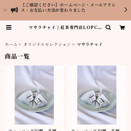
【ご確認ください】ホームページ・メールアドレ
ス・お支払い方法が変わりました
マサラチャイ | 紅茶専門店LOPCH
U TEA GARDEN
ホーム
オリジナルセレクション
マサラチャイ
商品一覧