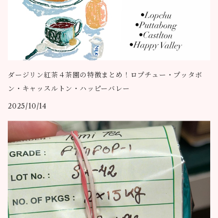
ダージリン紅茶４茶園の特徴まとめ！ロプチュー・プッタボ
ン・キャッスルトン・ハッピーバレー
2025/10/14