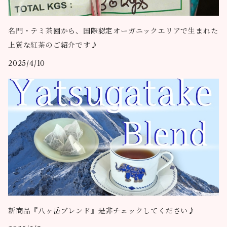
名門・テミ茶園から、国際認定オーガニックエリアで生まれた
上質な紅茶のご紹介です♪
2025/4/10
新商品『八ヶ岳ブレンド』是非チェックしてください♪