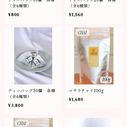
ティーバッグ10個 各種
ティーバッグ20個 各種
（全6種類）
（全6種類）
¥800
¥1,560
ティーバッグ50個 各種
マサラチャイ100g
（全6種類）
¥1,680
¥3,800