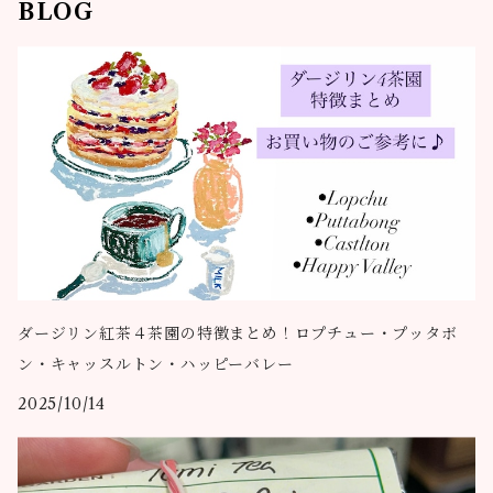
BLOG
ダージリン紅茶４茶園の特徴まとめ！ロプチュー・プッタボ
ン・キャッスルトン・ハッピーバレー
2025/10/14