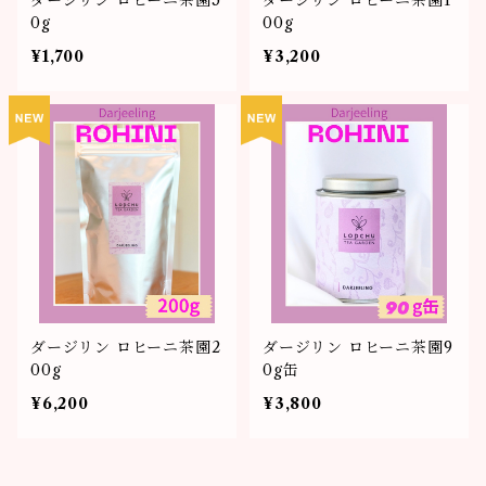
ダージリン ロヒーニ茶園5
ダージリン ロヒーニ茶園1
0g
00g
¥1,700
¥3,200
ダージリン ロヒーニ茶園2
ダージリン ロヒーニ茶園9
00g
0g缶
¥6,200
¥3,800