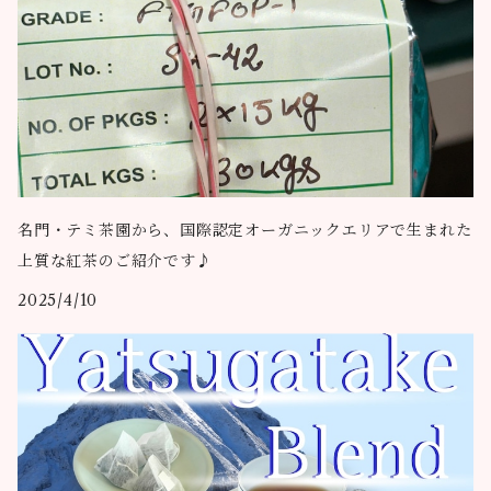
名門・テミ茶園から、国際認定オーガニックエリアで生まれた
上質な紅茶のご紹介です♪
2025/4/10