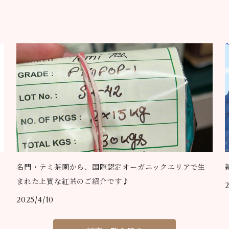
名門・テミ茶園から、国際認定オーガニックエリアで生
まれた上質な紅茶のご紹介です♪
2025/4/10