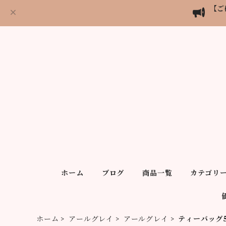
【ご
ホーム
ブログ
商品一覧
カテゴリ
ホーム
アールグレイ
アールグレイ
ティーバッグ