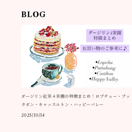
BLOG
ダージリン紅茶４茶園の特徴まとめ！ロプチュー・プッ
タボン・キャッスルトン・ハッピーバレー
2025/10/14