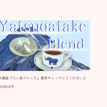
新商品『八ヶ岳ブレンド』是非チェックしてください♪
2025/3/9