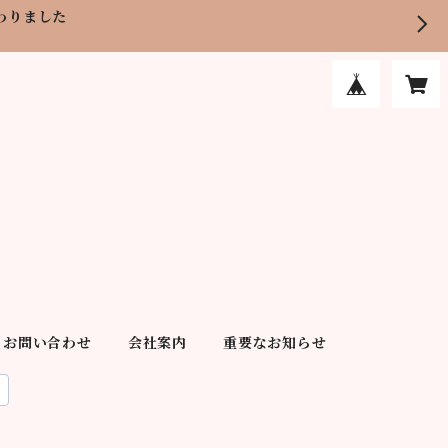
わりました
お問い合わせ
会社案内
重要なお知らせ