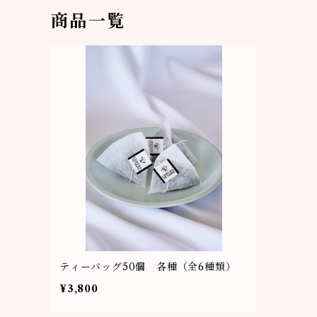
商品一覧
ティーバッグ50個 各種（全6種類）
¥3,800