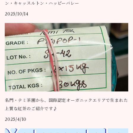
ン・キャッスルトン・ハッピーバレー
2025/10/14
名門・テミ茶園から、国際認定オーガニックエリアで生まれた
上質な紅茶のご紹介です♪
2025/4/10