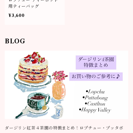
ロプチュー ティーポット
用ティーバッグ
¥3,600
BLOG
ダージリン紅茶４茶園の特徴まとめ！ロプチュー・プッタボ