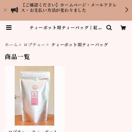
【ご確認ください】ホームページ・メールアドレ
ス・お支払い方法が変わりました
ティーポット用ティーバッグ | 紅茶
専門店LOPCHU TEA GARDEN
ホーム
ロプチュー
ティーポット用ティーバッグ
商品一覧