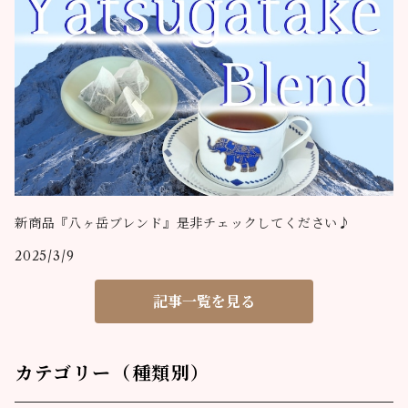
新商品『八ヶ岳ブレンド』是非チェックしてください♪
2025/3/9
記事一覧を見る
カテゴリー（種類別）