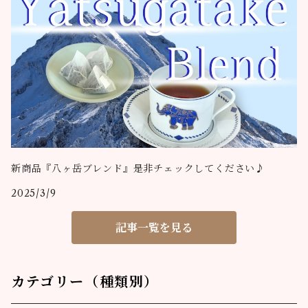
新商品『八ヶ岳ブレンド』是非チェックしてください♪
2025/3/9
記事一覧を見る
カテゴリー（種類別）