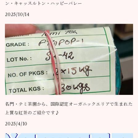
ン・キャッスルトン・ハッピーバレー
2025/10/14
名門・テミ茶園から、国際認定オーガニックエリアで生まれた
上質な紅茶のご紹介です♪
2025/4/10