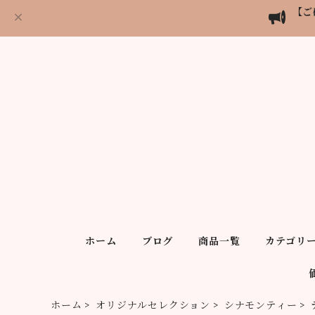
【ご
ホーム
ブログ
商品一覧
カテゴリ
ホーム
オリジナルセレクション
シナモンティー