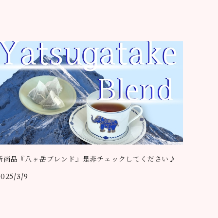
新商品『八ヶ岳ブレンド』是非チェックしてください♪
2025/3/9