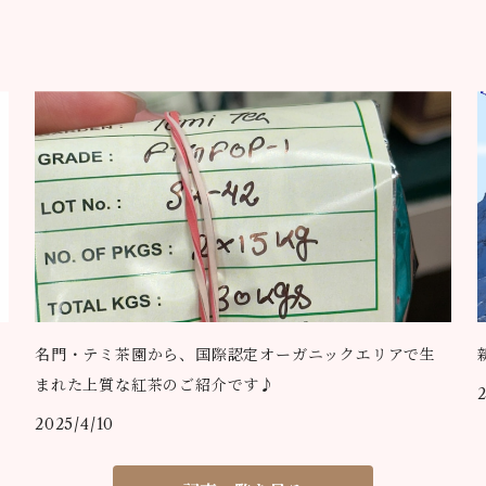
名門・テミ茶園から、国際認定オーガニックエリアで生
まれた上質な紅茶のご紹介です♪
2025/4/10