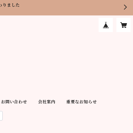
わりました
お問い合わせ
会社案内
重要なお知らせ