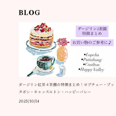
BLOG
ダージリン紅茶４茶園の特徴まとめ！ロプチュー・プッ
タボン・キャッスルトン・ハッピーバレー
2025/10/14