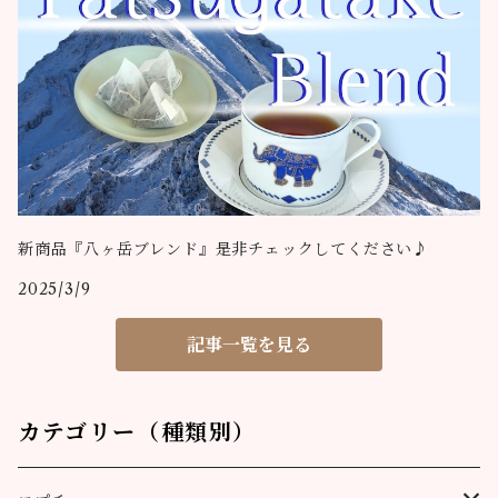
新商品『八ヶ岳ブレンド』是非チェックしてください♪
2025/3/9
記事一覧を見る
カテゴリー（種類別）