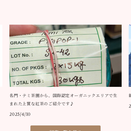
名門・テミ茶園から、国際認定オーガニックエリアで生
まれた上質な紅茶のご紹介です♪
2025/4/10