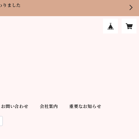
わりました
お問い合わせ
会社案内
重要なお知らせ