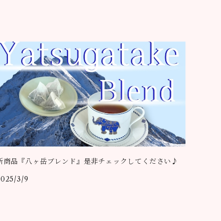
新商品『八ヶ岳ブレンド』是非チェックしてください♪
2025/3/9