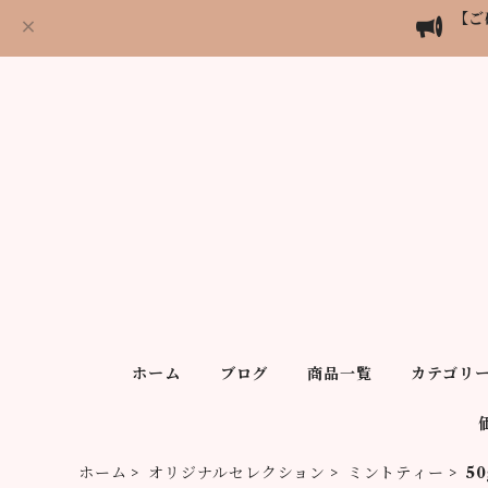
【ご
ホーム
ブログ
商品一覧
カテゴリ
ホーム
オリジナルセレクション
ミントティー
50