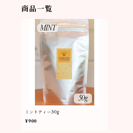
商品一覧
ミントティー50g
¥900