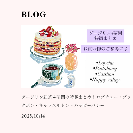
BLOG
ダージリン紅茶４茶園の特徴まとめ！ロプチュー・プッ
タボン・キャッスルトン・ハッピーバレー
2025/10/14