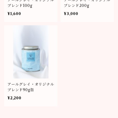
アールグレイ・オリジナル
アールグレイ・オリジナル
ブレンド100g
ブレンド200g
¥1,600
¥3,000
アールグレイ・オリジナル
ブレンド90g缶
¥2,200