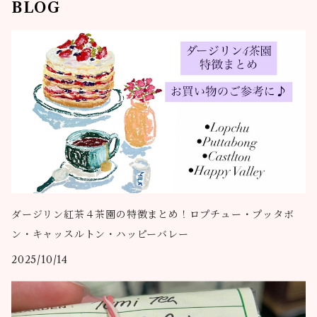
BLOG
ダージリン紅茶４茶園の特徴まとめ！ロプチュー・プッタボ
ン・キャッスルトン・ハッピーバレー
2025/10/14