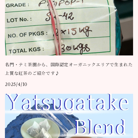
名門・テミ茶園から、国際認定オーガニックエリアで生まれた
上質な紅茶のご紹介です♪
2025/4/10