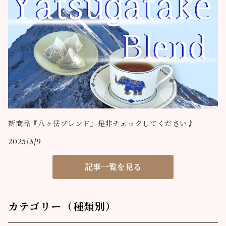
新商品『八ヶ岳ブレンド』是非チェックしてください♪
2025/3/9
記事一覧を見る
カテゴリー（種類別）