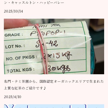
ン・キャッスルトン・ハッピーバレー
2025/10/14
名門・テミ茶園から、国際認定オーガニックエリアで生まれた
上質な紅茶のご紹介です♪
2025/4/10