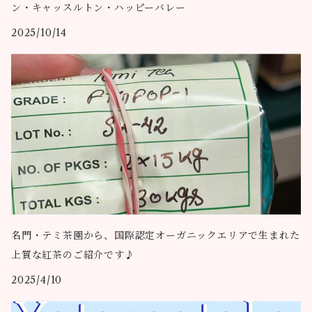
ン・キャッスルトン・ハッピーバレー
2025/10/14
名門・テミ茶園から、国際認定オーガニックエリアで生まれた
上質な紅茶のご紹介です♪
2025/4/10