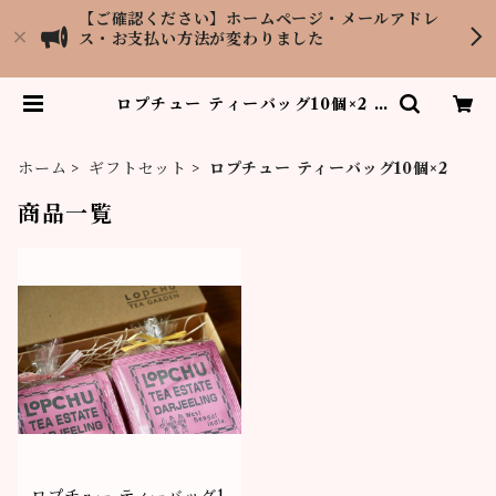
【ご確認ください】ホームページ・メールアドレ
ス・お支払い方法が変わりました
ロプチュー ティーバッグ10個×2 |
紅茶専門店LOPCHU TEA GAR
DEN
ホーム
ギフトセット
ロプチュー ティーバッグ10個×2
商品一覧