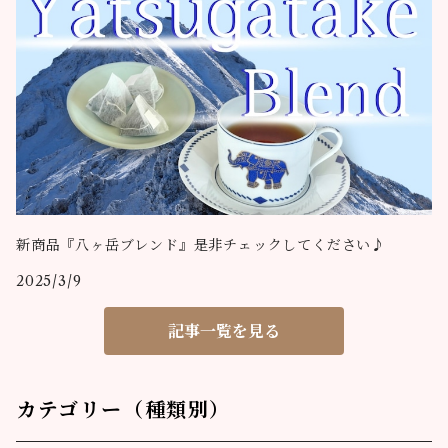
新商品『八ヶ岳ブレンド』是非チェックしてください♪
2025/3/9
記事一覧を見る
カテゴリー（種類別）