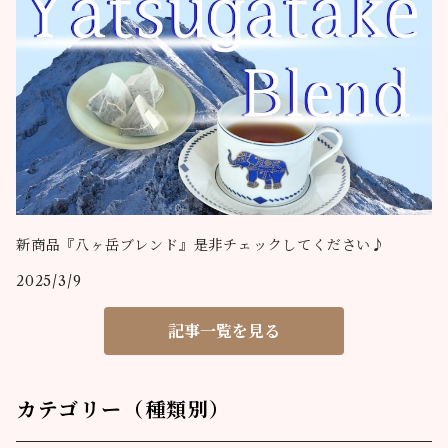
新商品『八ヶ岳ブレンド』是非チェックしてください♪
2025/3/9
記事一覧を見る
カテゴリー（種類別）