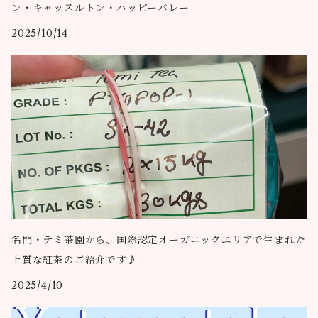
ン・キャッスルトン・ハッピーバレー
2025/10/14
名門・テミ茶園から、国際認定オーガニックエリアで生まれた
上質な紅茶のご紹介です♪
2025/4/10