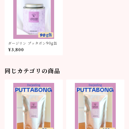
ダージリン プッタボン90g缶
¥3,800
同じカテゴリの商品