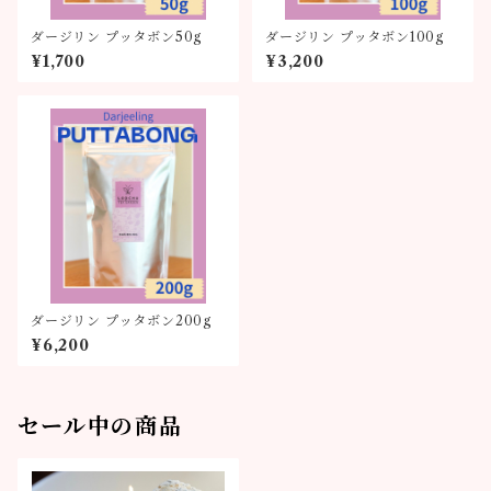
ダージリン プッタボン50g
ダージリン プッタボン100g
¥1,700
¥3,200
ダージリン プッタボン200g
¥6,200
セール中の商品