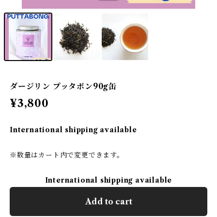
ダージリン プッタボン90g缶
¥3,800
International shipping available
※数量はカート内で変更できます。
International shipping available
Add to cart