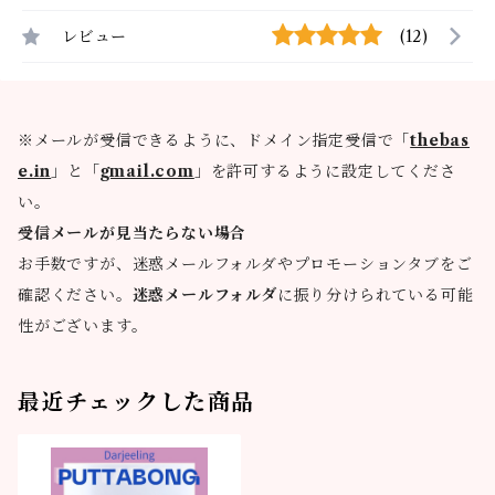
レビュー
(12)
※メールが受信できるように、ドメイン指定受信で「
thebas
e.in
」と「
gmail.com
」を許可するように設定してくださ
い。
受信メールが見当たらない場合
お手数ですが、迷惑メールフォルダやプロモーションタブをご
確認ください。
迷惑メールフォルダ
に振り分けられている可能
性がございます。
最近チェックした商品