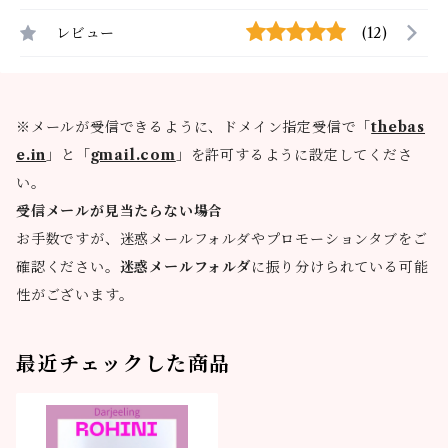
レビュー
(12)
※メールが受信できるように、ドメイン指定受信で「
thebas
e.in
」と「
gmail.com
」を許可するように設定してくださ
い。
受信メールが見当たらない場合
お手数ですが、迷惑メールフォルダやプロモーションタブをご
確認ください。
迷惑メールフォルダ
に振り分けられている可能
性がございます。
最近チェックした商品