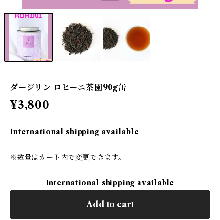
ダージリン ロヒーニ茶園90g缶
¥3,800
International shipping available
※数量はカート内で変更できます。
International shipping available
Add to cart