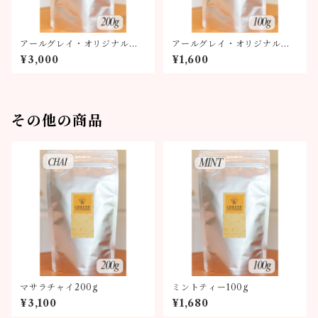
アールグレイ・オリジナルブ
アールグレイ・オリジナルブ
レンド200g
レンド100g
¥3,000
¥1,600
その他の商品
マサラチャイ200g
ミントティー100g
¥3,100
¥1,680