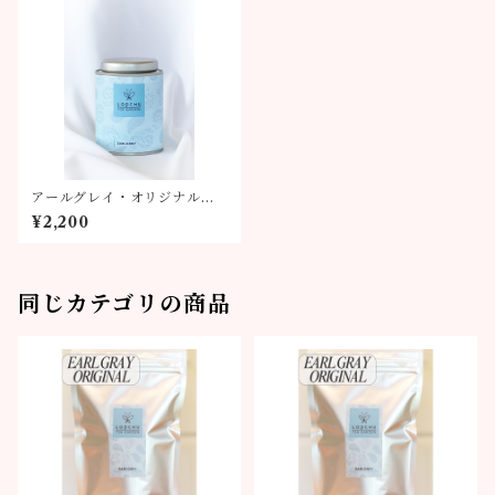
アールグレイ・オリジナルブ
レンド90g缶
¥2,200
同じカテゴリの商品