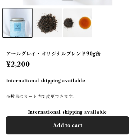
アールグレイ・オリジナルブレンド90g缶
¥2,200
International shipping available
※数量はカート内で変更できます。
International shipping available
Add to cart