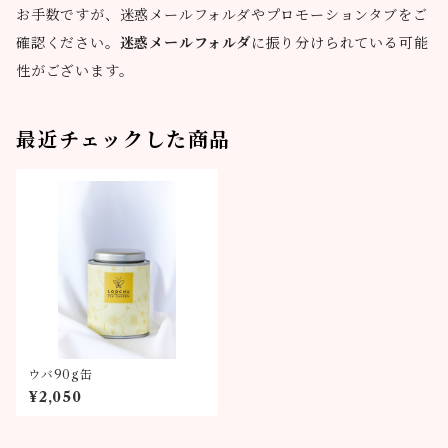
お手数ですが、迷惑メールフォルダやプロモーションタブをご
確認ください。
迷惑メールフォルダ
に振り分けられている可能
性がございます。
最近チェックした商品
ウバ90g缶
¥2,050