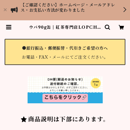
【ご確認ください】ホームページ・メールアドレ
ス・お支払い方法が変わりました
ウバ90g缶 | 紅茶専門店LOPCHU
TEA GARDEN
●銀行振込・郵便振替・代引きご希望の方へ
お電話・FAX・メールにてご注文ください。
商品説明は下部にあります。