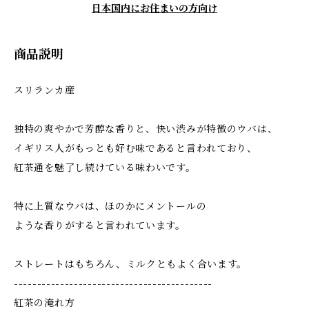
日本国内にお住まいの方向け
商品説明
スリランカ産
独特の爽やかで芳醇な香りと、快い渋みが特徴のウバは、
イギリス人がもっとも好む味であると言われており、
紅茶通を魅了し続けている味わいです。
特に上質なウバは、ほのかにメントールの
ような香りがすると言われています。
ストレートはもちろん、ミルクともよく合います。
-------------------------------------------
紅茶の淹れ方