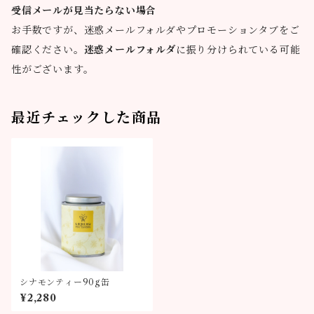
受信メールが見当たらない場合
お手数ですが、迷惑メールフォルダやプロモーションタブをご
確認ください。
迷惑メールフォルダ
に振り分けられている可能
性がございます。
最近チェックした商品
シナモンティー90g缶
¥2,280