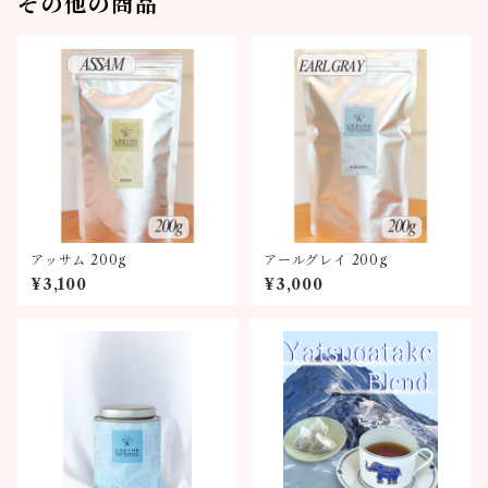
その他の商品
アッサム 200g
アールグレイ 200g
¥3,100
¥3,000