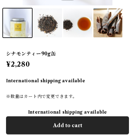
シナモンティー90g缶
¥2,280
International shipping available
※数量はカート内で変更できます。
International shipping available
Add to cart