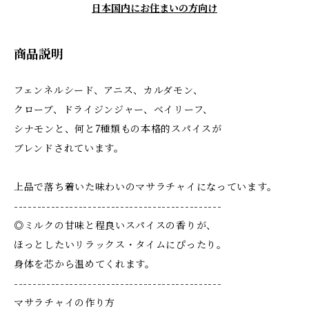
日本国内にお住まいの方向け
商品説明
フェンネルシード、アニス、カルダモン、
クローブ、ドライジンジャー、ベイリーフ、
シナモンと、何と7種類もの本格的スパイスが
ブレンドされています。
上品で落ち着いた味わいのマサラチャイになっています。
---------------------------------------------
◎ミルクの甘味と程良いスパイスの香りが、
ほっとしたいリラックス・タイムにぴったり。
身体を芯から温めてくれます。
---------------------------------------------
マサラチャイの作り方