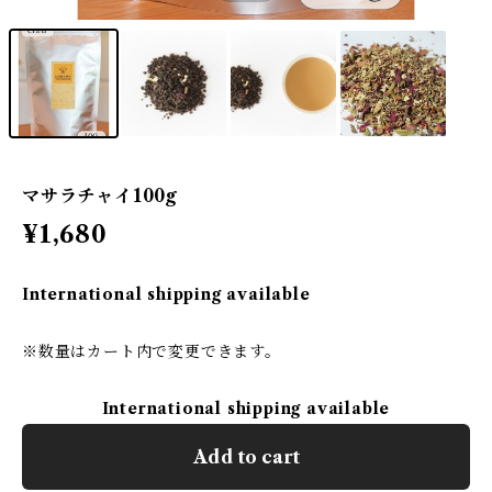
マサラチャイ100g
¥1,680
International shipping available
※数量はカート内で変更できます。
International shipping available
Add to cart