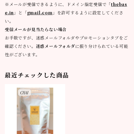
※メールが受信できるように、ドメイン指定受信で「
thebas
e.in
」と「
gmail.com
」を許可するように設定してくださ
い。
受信メールが見当たらない場合
お手数ですが、迷惑メールフォルダやプロモーションタブをご
確認ください。
迷惑メールフォルダ
に振り分けられている可能
性がございます。
最近チェックした商品