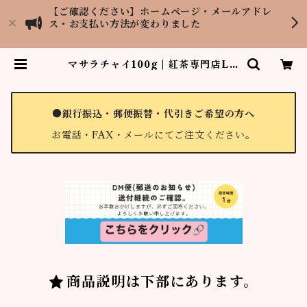
【ご確認ください】ホームページ・メールアドレ
ス・お支払い方法が変わりました
マサラチャイ100g | 紅茶専門店LO
PCHU TEA GARDEN
●銀行振込・郵便振替・代引きご希望の方へ
お電話・FAX・メールにてご注文ください。
商品説明は下部にあります。