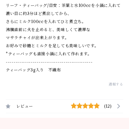
リーフ・ティーバッグ/目安：茶葉と水100ccを小鍋に入れて
濃い目に約3分ほど煮出してから、
さらにミルク100ccを入れてひと煮立ち。
沸騰直前に火を止めると、美味しくて濃厚な
マサラチャイが出来上がります。
お好みで砂糖とミルクを足しても美味しいです。
*ティーバッグも直接小鍋に入れて作れます。
---------------------------------------------
ティーバッグ3g入り 不織布
通報する
レビュー
(12)