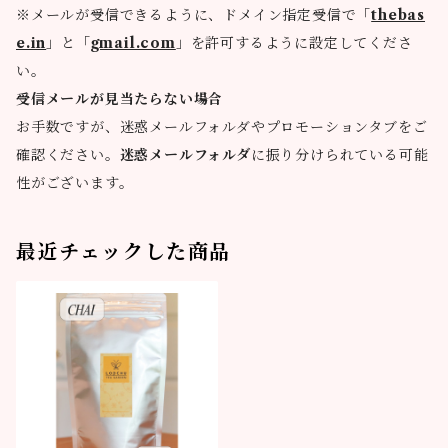
※メールが受信できるように、ドメイン指定受信で「
thebas
e.in
」と「
gmail.com
」を許可するように設定してくださ
い。
受信メールが見当たらない場合
お手数ですが、迷惑メールフォルダやプロモーションタブをご
確認ください。
迷惑メールフォルダ
に振り分けられている可能
性がございます。
最近チェックした商品