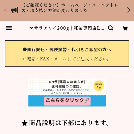
【ご確認ください】ホームページ・メールアドレ
ス・お支払い方法が変わりました
マサラチャイ200g | 紅茶専門店LO
PCHU TEA GARDEN
●銀行振込・郵便振替・代引きご希望の方へ
お電話・FAX・メールにてご注文ください。
商品説明は下部にあります。