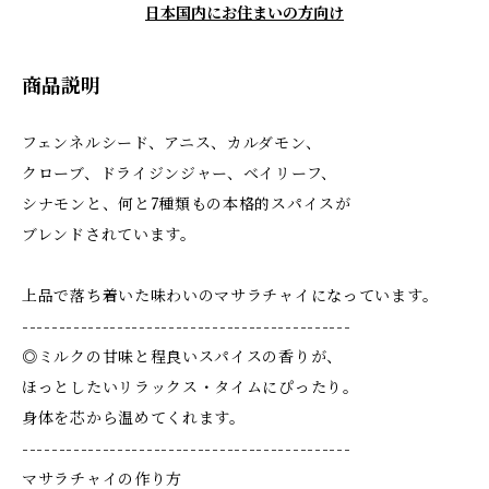
日本国内にお住まいの方向け
商品説明
フェンネルシード、アニス、カルダモン、
クローブ、ドライジンジャー、ベイリーフ、
シナモンと、何と7種類もの本格的スパイスが
ブレンドされています。
上品で落ち着いた味わいのマサラチャイになっています。
---------------------------------------------
◎ミルクの甘味と程良いスパイスの香りが、
ほっとしたいリラックス・タイムにぴったり。
身体を芯から温めてくれます。
---------------------------------------------
マサラチャイの作り方