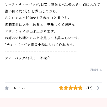
リーフ・ティーバッグ/目安：茶葉と水100ccを小鍋に入れて
濃い目に約3分ほど煮出してから、
さらにミルク100ccを入れてひと煮立ち。
沸騰直前に火を止めると、美味しくて濃厚な
マサラチャイが出来上がります。
お好みで砂糖とミルクを足しても美味しいです。
*ティーバッグも直接小鍋に入れて作れます。
---------------------------------------------
ティーバッグ3g入り 不織布
通報する
レビュー
(12)