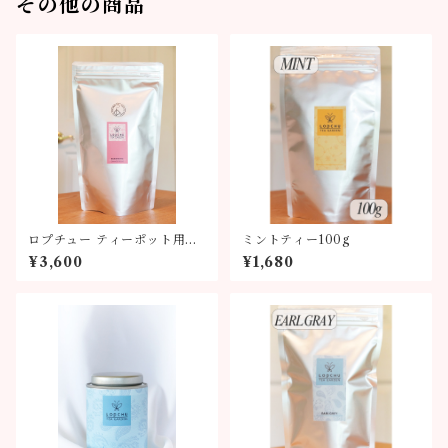
その他の商品
ロプチュー ティーポット用テ
ミントティー100g
ィーバッグ
¥3,600
¥1,680