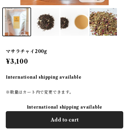
マサラチャイ200g
¥3,100
International shipping available
※数量はカート内で変更できます。
International shipping available
Add to cart