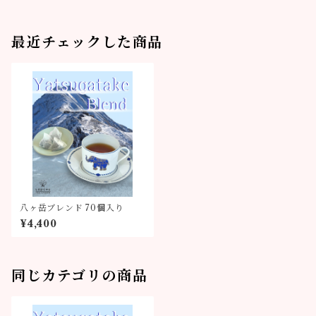
最近チェックした商品
八ヶ岳ブレンド 70個入り
¥4,400
同じカテゴリの商品