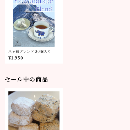
八ヶ岳ブレンド 30個入り
¥1,950
セール中の商品