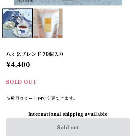
八ヶ岳ブレンド 70個入り
¥4,400
SOLD OUT
※数量はカート内で変更できます。
International shipping available
Sold out