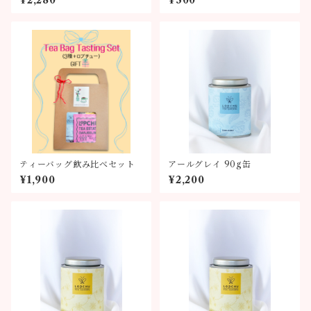
ティーバッグ飲み比べセット
アールグレイ 90g缶
¥1,900
¥2,200