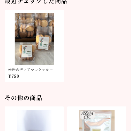
最近チェックした商品
米粉のディアマンクッキー
¥750
その他の商品