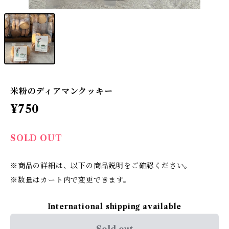
米粉のディアマンクッキー
¥750
SOLD OUT
※商品の詳細は、以下の商品説明をご確認ください。
※数量はカート内で変更できます。
International shipping available
Sold out