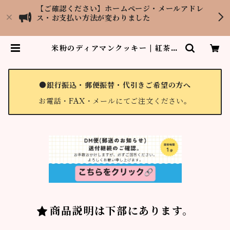
【ご確認ください】ホームページ・メールアドレ
ス・お支払い方法が変わりました
米粉のディアマンクッキー | 紅茶専
門店LOPCHU TEA GARDEN
●銀行振込・郵便振替・代引きご希望の方へ
お電話・FAX・メールにてご注文ください。
商品説明は下部にあります。