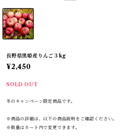
長野県黒姫産りんご３kg
¥2,450
SOLD OUT
冬のキャンペーン限定商品です。
※商品の詳細は、以下の商品説明をご確認ください。
※数量はカート内で変更できます。