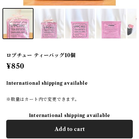
ロプチュー ティーバッグ10個
¥850
International shipping available
※数量はカート内で変更できます。
International shipping available
Add to cart