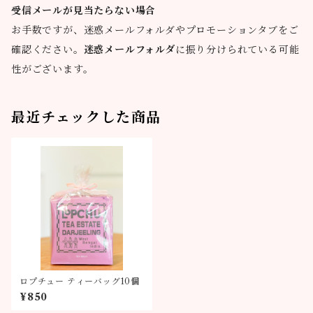
受信メールが見当たらない場合
お手数ですが、迷惑メールフォルダやプロモーションタブをご
確認ください。
迷惑メールフォルダ
に振り分けられている可能
性がございます。
最近チェックした商品
ロプチュー ティーバッグ10個
¥850