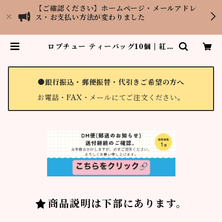
【ご確認ください】ホームページ・メールアドレ
ス・お支払い方法が変わりました
ロプチュー ティーバッグ10個 | 紅茶
専門店LOPCHU TEA GARDEN
●銀行振込・郵便振替・代引きご希望の方へ
お電話・FAX・メールにてご注文ください。
商品説明は下部にあります。