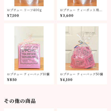
ロプチュー リーフ400g
ロプチュー ティーポット用テ
ィーバッグ
¥7,100
¥3,600
ロプチュー ティーバッグ10個
ロプチュー ティーバッグ50個
¥850
¥4,100
その他の商品