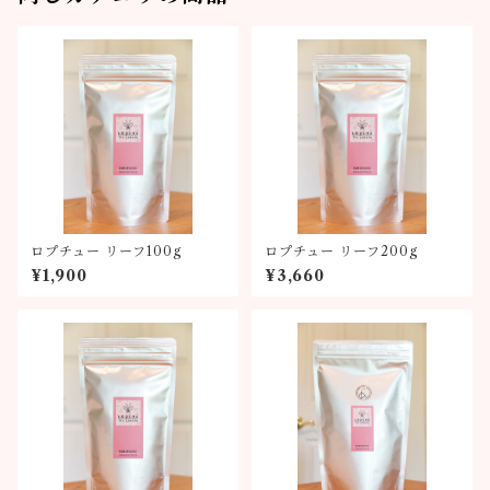
ロプチュー リーフ100g
ロプチュー リーフ200g
¥1,900
¥3,660