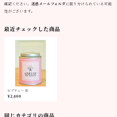
確認ください。
迷惑メールフォルダ
に振り分けられている可能
性がございます。
最近チェックした商品
ロプチュー 缶
¥2,400
同じカテゴリの商品