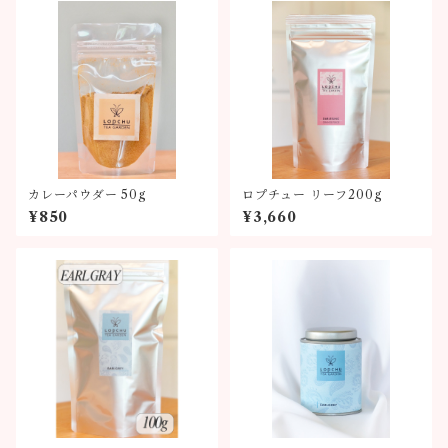
カレーパウダー 50g
ロプチュー リーフ200g
¥850
¥3,660