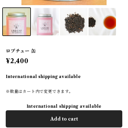
ロプチュー 缶
¥2,400
International shipping available
※数量はカート内で変更できます。
International shipping available
Add to cart