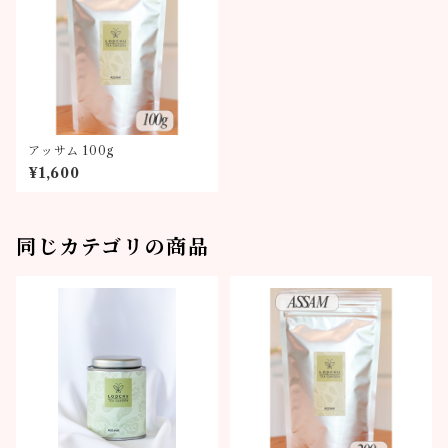
アッサム 100g
¥1,600
同じカテゴリの商品