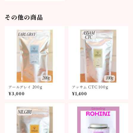
その他の商品
アールグレイ 200g
アッサム CTC 100g
¥3,000
¥1,400