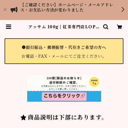
【ご確認ください】ホームページ・メールアドレ
ス・お支払い方法が変わりました
アッサム 100g | 紅茶専門店LOPC
HU TEA GARDEN
●銀行振込・郵便振替・代引きご希望の方へ
お電話・FAX・メールにてご注文ください。
商品説明は下部にあります。