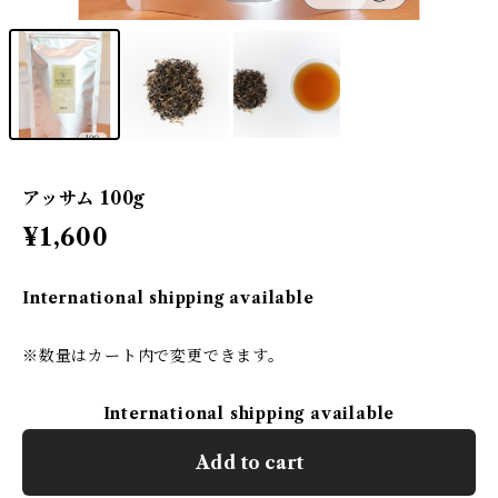
アッサム 100g
¥1,600
International shipping available
※数量はカート内で変更できます。
International shipping available
Add to cart