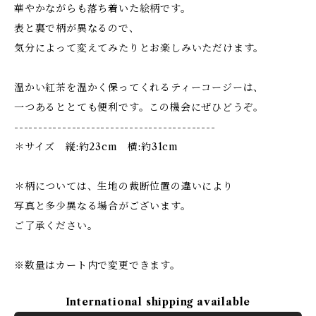
華やかながらも落ち着いた絵柄です。
表と裏で柄が異なるので、
気分によって変えてみたりとお楽しみいただけます。
温かい紅茶を温かく保ってくれるティーコージーは、
一つあるととても便利です。この機会にぜひどうぞ。
------------------------------------------
＊サイズ 縦:約23cm 横:約31cm
＊柄については、生地の裁断位置の違いにより
写真と多少異なる場合がございます。
ご了承ください。
※数量はカート内で変更できます。
International shipping available