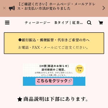
【ご確認ください】ホームページ・メールアドレ
ス・お支払い方法が変わりました
ティーコージー Bタイプ | 紅茶専
門店LOPCHU TEA GARDEN
●銀行振込・郵便振替・代引きご希望の方へ
お電話・FAX・メールにてご注文ください。
商品説明は下部にあります。