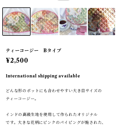
ティーコージー Bタイプ
¥2,500
International shipping available
どんな形のポットにも合わせやすい大き目サイズの
ティーコージー。
インドの高級生地を使用して作られたオリジナル
です。大きな花柄にピンクのパイピングが施された、