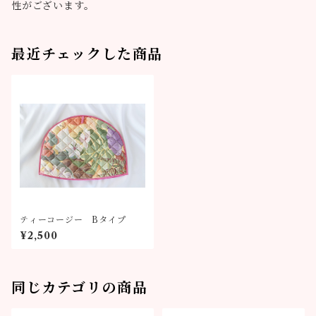
性がございます。
最近チェックした商品
ティーコージー Bタイプ
¥2,500
同じカテゴリの商品