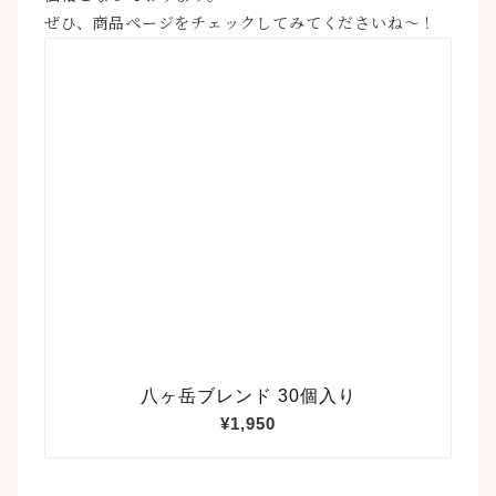
ぜひ、商品ページをチェックしてみてくださいね〜！