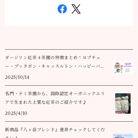
ダージリン紅茶４茶園の特徴まとめ！ロプチュ
ー・プッタボン・キャッスルトン・ハッピーバレ
ー
2025/10/14
名門・テミ茶園から、国際認定オーガニックエリ
アで生まれた上質な紅茶のご紹介です♪
2025/4/10
新商品『八ヶ岳ブレンド』是非チェックしてくだ