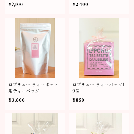
¥7,100
¥2,400
ロプチュー ティーポット
ロプチュー ティーバッグ1
用ティーバッグ
0個
¥3,600
¥850