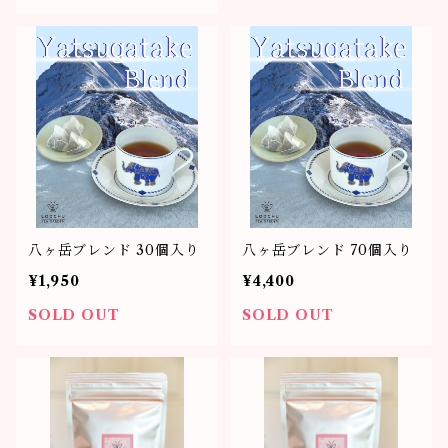
八ヶ岳ブレンド 30個入り
八ヶ岳ブレンド 70個入り
¥1,950
¥4,400
SOLD OUT
SOLD OUT