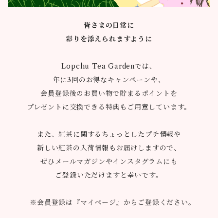
皆さまの日常に
彩りを添えられますように
Lopchu Tea Gardenでは、
年に3回のお得なキャンペーンや、
会員登録後のお買い物で貯まるポイントを
プレゼントに交換できる特典もご用意しています。
また、紅茶に関するちょっとしたプチ情報や
新しい紅茶の入荷情報もお届けしますので、
ぜひメールマガジンやインスタグラムにも
ご登録いただけますと幸いです。
※会員登録は『マイページ』からご登録ください。