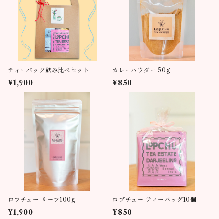
ティーバッグ飲み比べセット
カレーパウダー 50g
¥1,900
¥850
ロプチュー リーフ100g
ロプチュー ティーバッグ10個
¥1,900
¥850