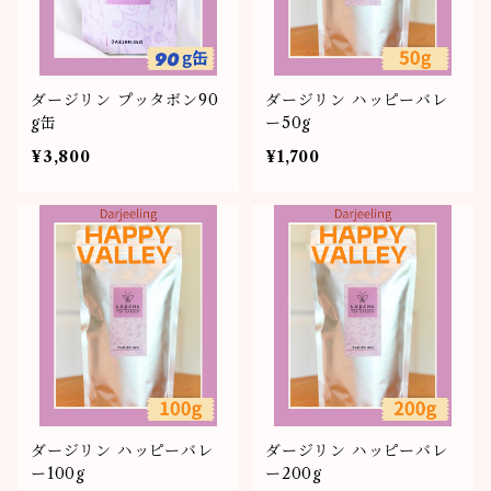
ダージリン プッタボン90
ダージリン ハッピーバレ
g缶
ー50g
¥3,800
¥1,700
ダージリン ハッピーバレ
ダージリン ハッピーバレ
ー100g
ー200g