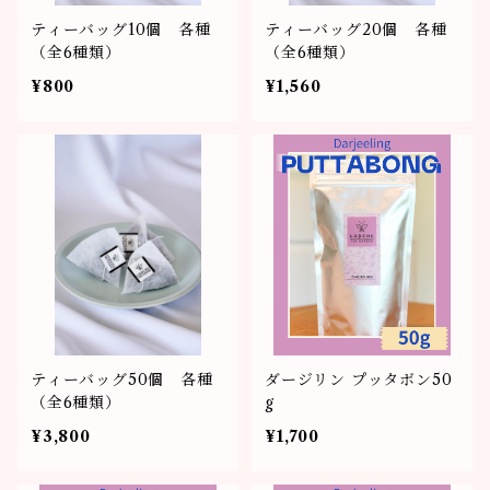
ティーバッグ10個 各種
ティーバッグ20個 各種
（全6種類）
（全6種類）
¥800
¥1,560
ティーバッグ50個 各種
ダージリン プッタボン50
（全6種類）
g
¥3,800
¥1,700