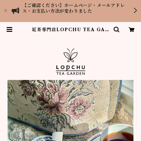
【ご確認ください】ホームページ・メールアドレ
ス・お支払い方法が変わりました
紅茶専門店LOPCHU TEA GAR
DEN