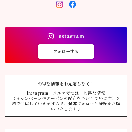
Instagram
フォローする
お得な情報をお見逃しなく！
Instagram・メルマガでは、お得な情報
（キャンペーンやクーポンの配布を予定しています）を
随時発信していきますので、是非フォローと登録をお願
いいたします♪