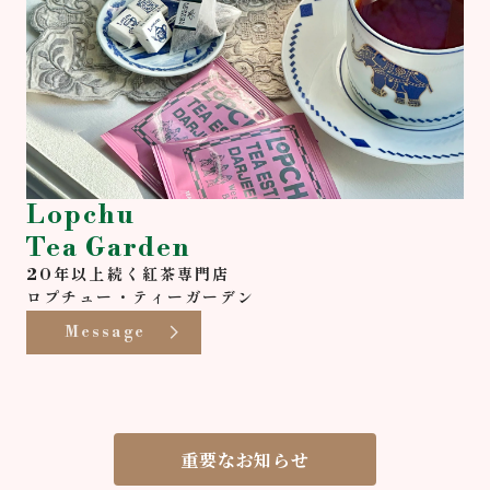
Lopchu
Tea Garden
20年以上続く紅茶専門店
ロプチュー・ティーガーデン
Message
重要なお知らせ