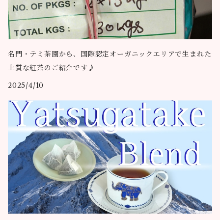
名門・テミ茶園から、国際認定オーガニックエリアで生まれた
上質な紅茶のご紹介です♪
2025/4/10