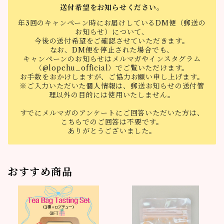
送付希望をお知らせください。
年3回のキャンペーン時にお届けしているDM便（郵送の
お知らせ）について、
今後の送付希望をご確認させていただきます。
なお、DM便を停止された場合でも、
キャンペーンのお知らせはメルマガやインスタグラム
（@lopchu_official）でご覧いただけます。
お手数をおかけしますが、ご協力お願い申し上げます。
※ご入力いただいた個人情報は、郵送お知らせの送付管
理以外の目的には使用いたしません。
すでにメルマガのアンケートにご回答いただいた方は、
こちらでのご回答は不要です。
ありがとうございました。
おすすめ商品