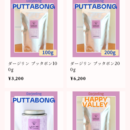
ダージリン プッタボン10
ダージリン プッタボン20
0g
0g
¥3,200
¥6,200