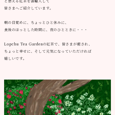
と思える紅茶を直輸入して
皆さまへご紹介しています。
朝の目覚めに、ちょっとひと休みに、
食後のほっとした時間に、夜のひとときに・・・
Lopchu Tea Gardenの紅茶で、皆さまが癒され、
ちょっと幸せに、そして元気になっていただければ
嬉しいです。