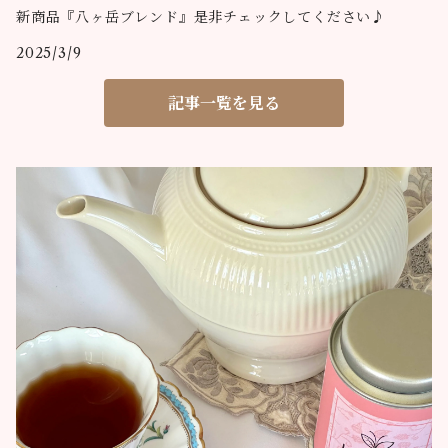
新商品『八ヶ岳ブレンド』是非チェックしてください♪
2025/3/9
記事一覧を見る