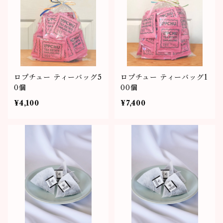
ロプチュー ティーバッグ5
ロプチュー ティーバッグ1
0個
00個
¥4,100
¥7,400