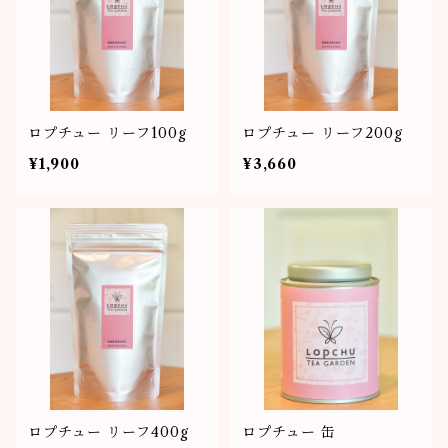
ロプチュー リーフ100g
ロプチュー リーフ200g
¥1,900
¥3,660
ロプチュー リーフ400g
ロプチュー 缶