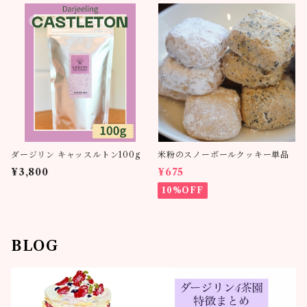
ダージリン キャッスルトン100g
米粉のスノーボールクッキー単品
¥3,800
¥675
10%OFF
BLOG